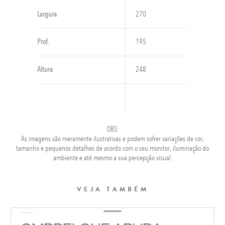
Largura
270
Prof.
195
Altura
248
OBS:
As imagens são meramente ilustrativas e podem sofrer variações de cor,
tamanho e pequenos detalhes de acordo com o seu monitor, iluminação do
ambiente e até mesmo a sua percepção visual.
VEJA TAMBÉM