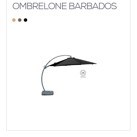
OMBRELONE BARBADOS