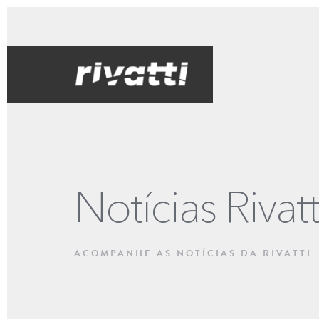
Notícias Rivatt
ACOMPANHE AS NOTÍCIAS DA RIVATTI
CADEIRAS