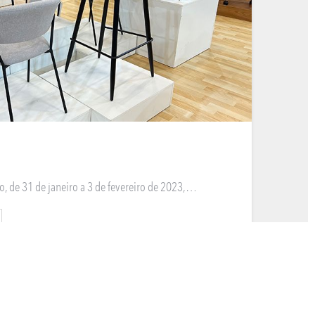
, de 31 de janeiro a 3 de fevereiro de 2023,…