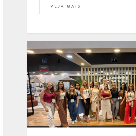
VEJA MAIS