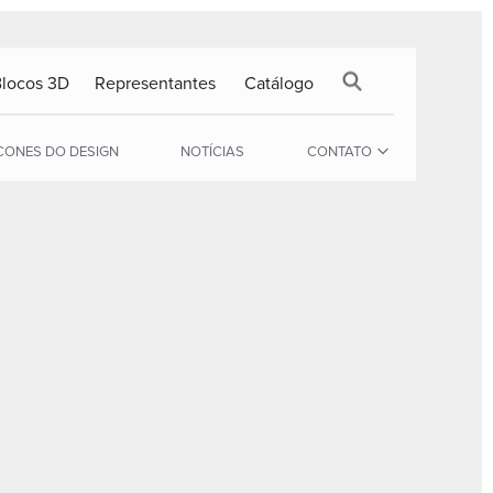
Blocos 3D
Representantes
Catálogo
CONES DO DESIGN
NOTÍCIAS
CONTATO
MESAS