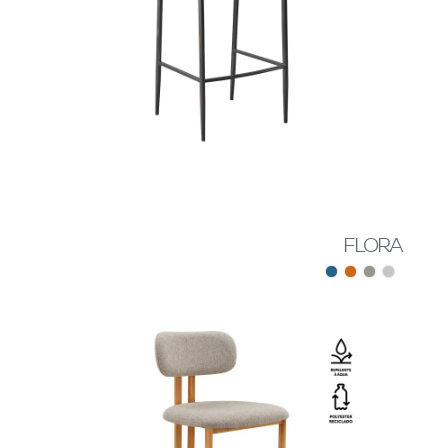
FLORA