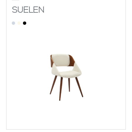
SUELEN