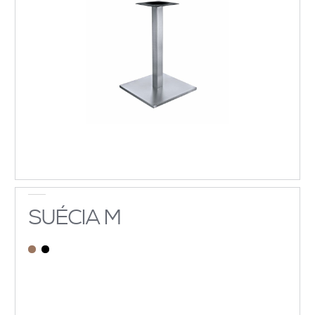
SUÉCIA M