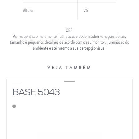
Altura
75
OBS:
As imagens são meramente ilustrativas e podem sofrer variações de cor,
tamanho e pequenos detalhes de acordo com o seu monitor, iluminação do
ambiente e até mesmo a sua percepção visual.
VEJA TAMBÉM
BASE 5043