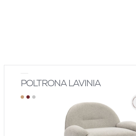
POLTRONA LAVINIA