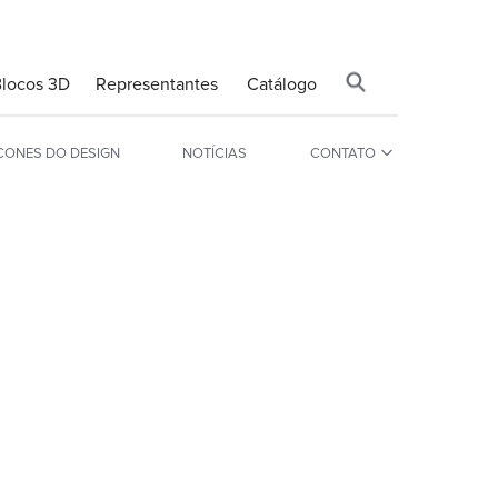
Blocos 3D
Representantes
Catálogo
CONES DO DESIGN
NOTÍCIAS
CONTATO
MESAS