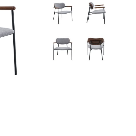
INFANTIL