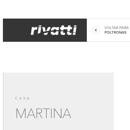
VOLTAR PARA
POLTRONAS
CASA
MARTINA
CADEIRAS