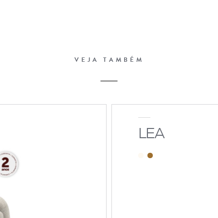
VEJA TAMBÉM
LEA