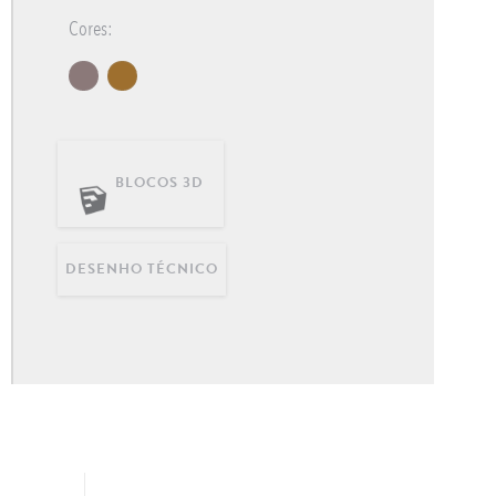
Cores:
BLOCOS 3D
DESENHO TÉCNICO
OFFICE