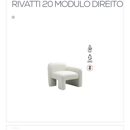
RIVATTI 20 MODULO DIREITO