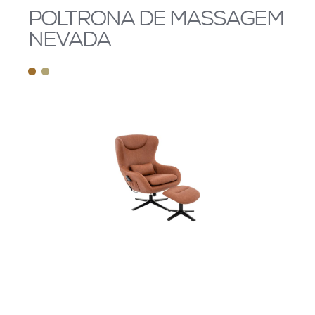
POLTRONA DE MASSAGEM
NEVADA