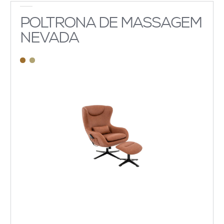
POLTRONA DE MASSAGEM
NEVADA