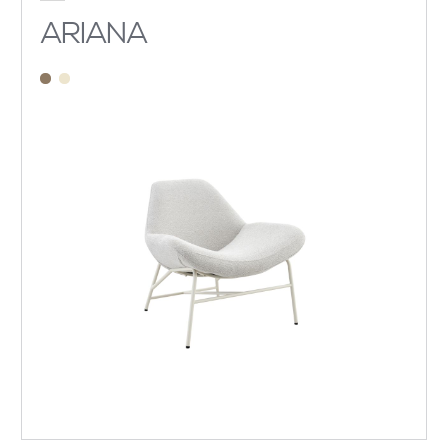
ARIANA