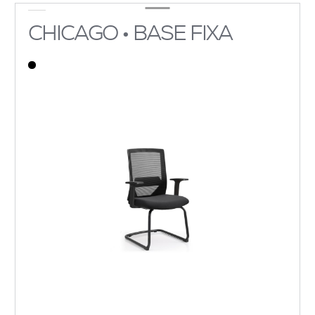
CHICAGO • BASE FIXA