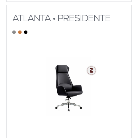
ATLANTA • PRESIDENTE