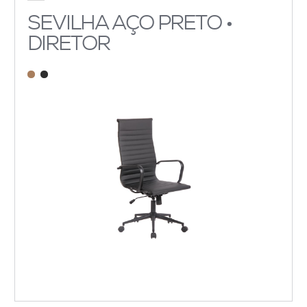
SEVILHA AÇO PRETO •
DIRETOR