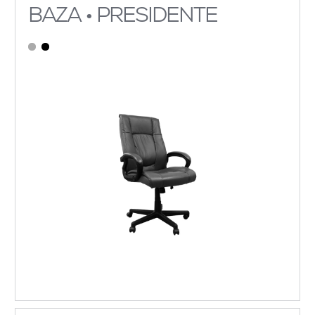
BAZA • PRESIDENTE