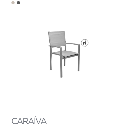
CARAÍVA