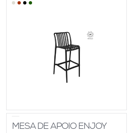
MESA DE APOIO ENJOY