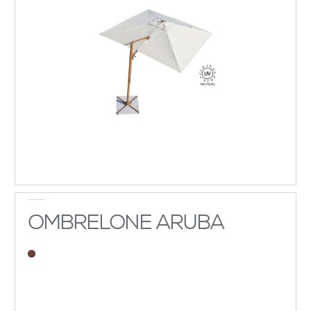
OMBRELONE ARUBA