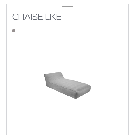
CHAISE LIKE