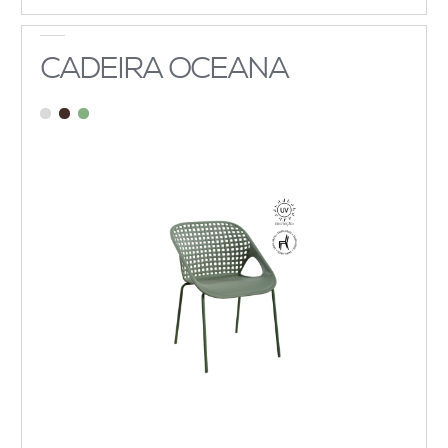
CADEIRA OCEANA