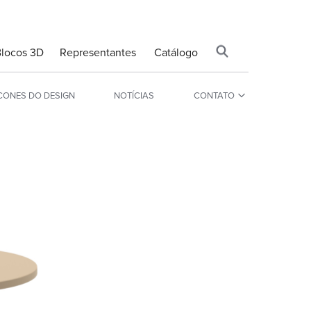
Blocos 3D
Representantes
Catálogo
CONES DO DESIGN
NOTÍCIAS
CONTATO
MESAS