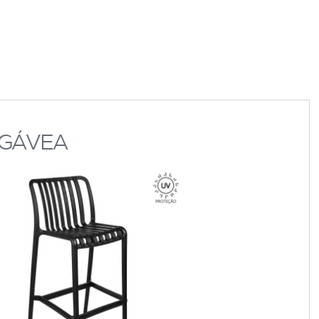
 GÁVEA