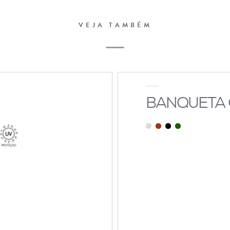
VEJA TAMBÉM
BANQUETA