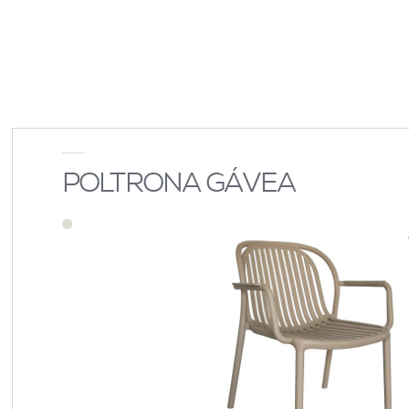
POLTRONA GÁVEA