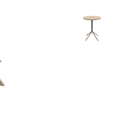
INFANTIL