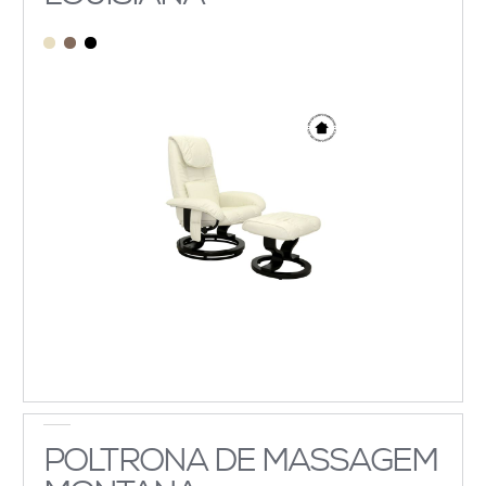
POLTRONA DE MASSAGEM